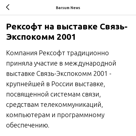
Barsum News
Рексофт на выставке Связь-
Экспокомм 2001
Компания Рексофт традиционно
приняла участие в международной
выставке Связь-Экспокомм 2001 -
крупнейшей в России выставке,
посвященной системам связи,
средствам телекоммуникаций,
компьютерам и программному
обеспечению.