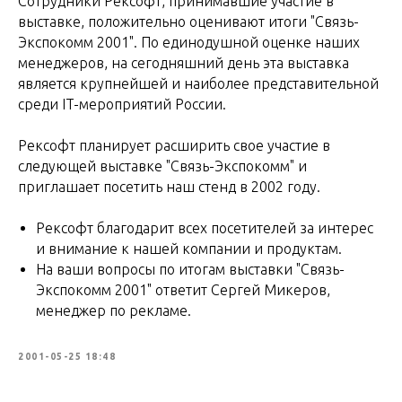
Сотрудники Рексофт, принимавшие участие в
выставке, положительно оценивают итоги "Связь-
Экспокомм 2001". По единодушной оценке наших
менеджеров, на сегодняшний день эта выставка
является крупнейшей и наиболее представительной
среди IT-мероприятий России.
Рексофт планирует расширить свое участие в
следующей выставке "Связь-Экспокомм" и
приглашает посетить наш стенд в 2002 году.
Рексофт благодарит всех посетителей за интерес
и внимание к нашей компании и продуктам.
На ваши вопросы по итогам выставки "Связь-
Экспокомм 2001" ответит Сергей Микеров,
менеджер по рекламе.
2001-05-25 18:48