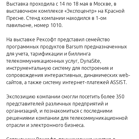
Выставка проходила с 14 по 18 мая в Москве, в
выставочном комплексе «Экспоцентр» на Красной
Пресне. Стенд компании находился в 1-ом
павильоне, номер 1010.
На выставке Рексофт представил семейство
программных продуктов Barsum предназначенных
для учета, тарификации и биллинга
телекоммуникационных услуг, DynaSite,
инструментальную систему для построения и
сопровождения интерактивных, динамических web-
сайтов, а также систему интернет-платежей ASSIST.
Экспозицию компании смогли посетить более 350
представителей различных предприятий и
организаций, и познакомиться с последними
решениями компании для телекоммуникационной
отрасли и электронного бизнеса.